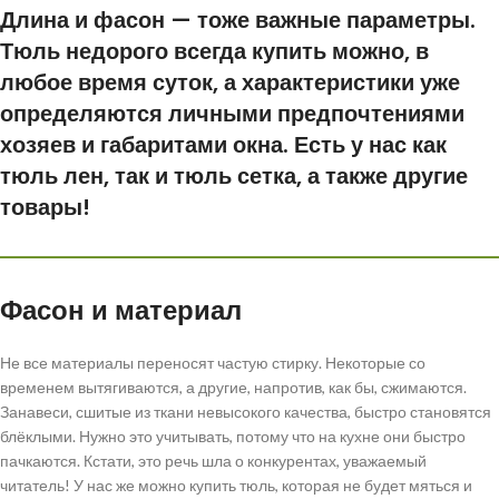
Длина и фасон — тоже важные параметры.
Тюль недорого всегда купить можно, в
любое время суток, а характеристики уже
определяются личными предпочтениями
хозяев и габаритами окна. Есть у нас как
тюль лен, так и тюль сетка, а также другие
товары!
Фасон и материал
Не все материалы переносят частую стирку. Некоторые со
временем вытягиваются, а другие, напротив, как бы, сжимаются.
Занавеси, сшитые из ткани невысокого качества, быстро становятся
блёклыми. Нужно это учитывать, потому что на кухне они быстро
пачкаются. Кстати, это речь шла о конкурентах, уважаемый
читатель! У нас же можно купить тюль, которая не будет мяться и